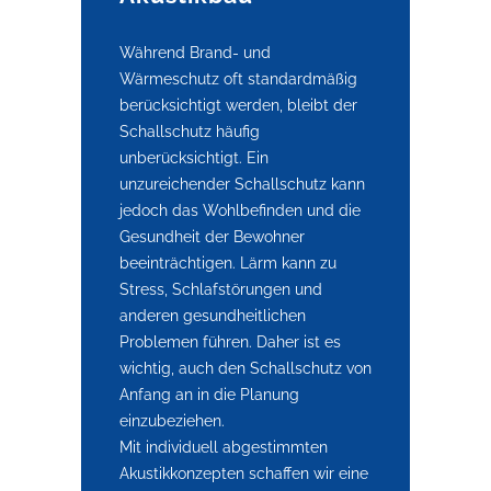
Während Brand- und
Wärmeschutz oft standardmäßig
berücksichtigt werden, bleibt der
Schallschutz häufig
unberücksichtigt. Ein
unzureichender Schallschutz kann
jedoch das Wohlbefinden und die
Gesundheit der Bewohner
beeinträchtigen. Lärm kann zu
Stress, Schlafstörungen und
anderen gesundheitlichen
Problemen führen. Daher ist es
wichtig, auch den Schallschutz von
Anfang an in die Planung
einzubeziehen.
Mit individuell abgestimmten
Akustikkonzepten schaffen wir eine