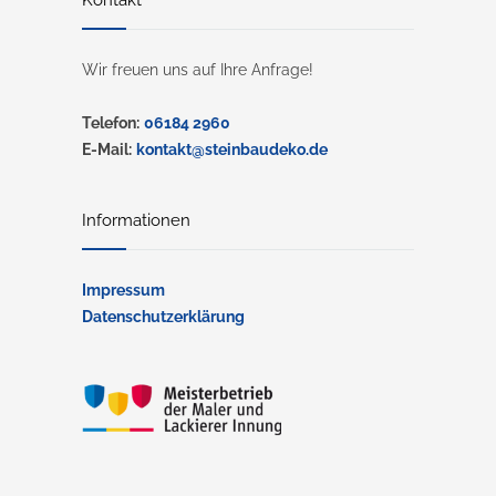
Wir freuen uns auf Ihre Anfrage!
Telefon:
06184 2960
E-Mail:
kontakt@steinbaudeko.de
Informationen
Impressum
Datenschutzerklärung