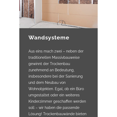
Wandsysteme
Aus eins mach zwei – neben der
traditionellen Massivbauweise
gewinnt der Trockenbau
zunehmend an Bedeutung,
insbesondere bei der Sanierung
und dem Neubau von
Wohnobjekten. Egal, ob ein Büro
umgestaltet oder ein weiteres
Kinderzimmer geschaffen werden
soll – wir haben die passende
Lösung! Trockenbauwände bieten