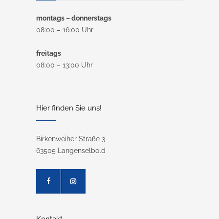
montags – donnerstags
08:00 – 16:00 Uhr
freitags
08:00 – 13:00 Uhr
Hier finden Sie uns!
Birkenweiher Straße 3
63505 Langenselbold
Kontakt